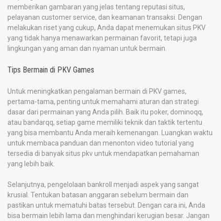
memberikan gambaran yang jelas tentang reputasi situs,
pelayanan customer service, dan keamanan transaksi. Dengan
melakukan riset yang cukup, Anda dapat menemukan situs PKV
yang tidak hanya menawarkan permainan favorit, tetapi juga
lingkungan yang aman dan nyaman untuk bermain.
Tips Bermain di PKV Games
Untuk meningkatkan pengalaman bermain di PKV games,
pertama-tama, penting untuk memahami aturan dan strategi
dasar dari permainan yang Anda pilih. Baik itu poker, dominoqq,
atau bandarqq, setiap game memiliki teknik dan taktik tertentu
yang bisa membantu Anda meraih kemenangan. Luangkan waktu
untuk membaca panduan dan menonton video tutorial yang
tersedia di banyak situs pkv untuk mendapatkan pemahaman
yang lebih baik.
Selanjutnya, pengelolaan bankroll menjadi aspek yang sangat
krusial. Tentukan batasan anggaran sebelum bermain dan
pastikan untuk mematuhi batas tersebut. Dengan cara ini, Anda
bisa bermain lebih lama dan menghindari kerugian besar. Jangan