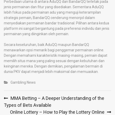
Perbedaan utama di antara AduQQ dan BandarQQ terletak pada
jenis permainan dan fitur yang disediakan. Sementara AduQQ
lebih fokus pada permainan adu yang menguji keterampilan
strategis pemain, BandarQQ cenderung menonjol dalam
menyediakan permainan bandar tradisional. Pilihan antara kedua
platform ini sangat bergantung pada preferensi individu dan jenis
permainan yang diinginkan oleh pemain.
Secara keseluruhan, baik AduQQ maupun BandarQQ
menawarkan opsi menarik bagi penggemar permainan online.
Dengan memahami karakteristik masing-masing, pemain dapat
memilih situs mana yang paling sesuai dengan kebutuhan dan
keinginan mereka. Dengan demikian, pengalaman bermain di
dunia PKV dapat menjadi lebih maksimal dan memuaskan.
Gambling News
Post
MMA Betting – A Deeper Understanding of the
navigation
Types of Bets Available
Online Lottery – How to Play the Lottery Online