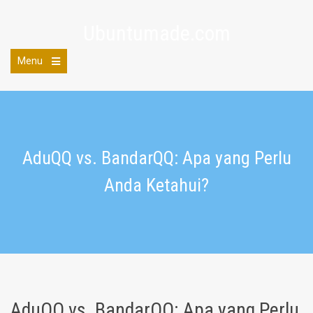
Skip
to
Ubuntumade.com
content
Menu
Open
the
main
menu
AduQQ vs. BandarQQ: Apa yang Perlu
Anda Ketahui?
AduQQ vs. BandarQQ: Apa yang Perlu