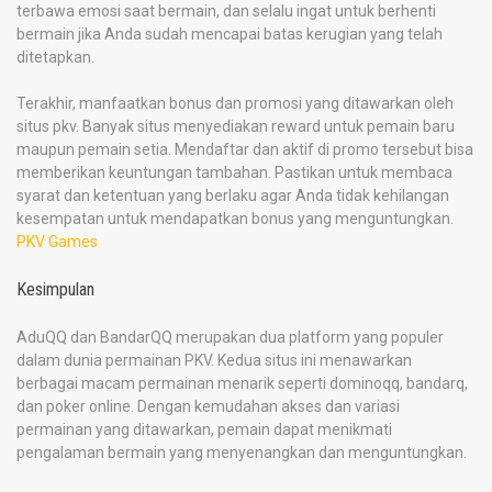
terbawa emosi saat bermain, dan selalu ingat untuk berhenti
bermain jika Anda sudah mencapai batas kerugian yang telah
ditetapkan.
Terakhir, manfaatkan bonus dan promosi yang ditawarkan oleh
situs pkv. Banyak situs menyediakan reward untuk pemain baru
maupun pemain setia. Mendaftar dan aktif di promo tersebut bisa
memberikan keuntungan tambahan. Pastikan untuk membaca
syarat dan ketentuan yang berlaku agar Anda tidak kehilangan
kesempatan untuk mendapatkan bonus yang menguntungkan.
PKV Games
Kesimpulan
AduQQ dan BandarQQ merupakan dua platform yang populer
dalam dunia permainan PKV. Kedua situs ini menawarkan
berbagai macam permainan menarik seperti dominoqq, bandarq,
dan poker online. Dengan kemudahan akses dan variasi
permainan yang ditawarkan, pemain dapat menikmati
pengalaman bermain yang menyenangkan dan menguntungkan.