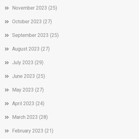
November 2023
(25)
October 2023
(27)
September 2023
(25)
August 2023
(27)
July 2023
(29)
June 2023
(25)
May 2023
(27)
April 2023
(24)
March 2023
(28)
February 2023
(21)