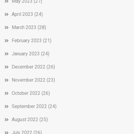
May 2023
(27)
April 2023
(24)
March 2023
(28)
February 2023
(21)
January 2023
(24)
December 2022
(26)
November 2022
(23)
October 2022
(26)
September 2022
(24)
August 2022
(25)
July 2022
(26)