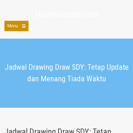
Skip
to
Ubuntumade.com
content
Menu
Open
the
main
menu
Jadwal Drawing Draw SDY: Tetap Update
dan Menang Tiada Waktu
Jadwal Drawing Draw SDY: Tetap