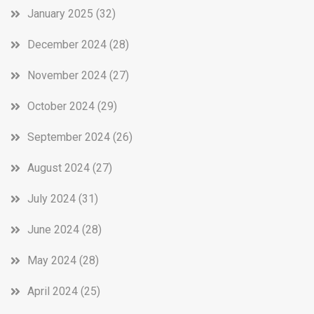
January 2025
(32)
December 2024
(28)
November 2024
(27)
October 2024
(29)
September 2024
(26)
August 2024
(27)
July 2024
(31)
June 2024
(28)
May 2024
(28)
April 2024
(25)