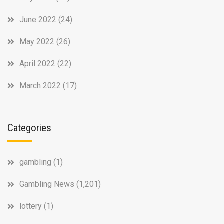
June 2022
(24)
May 2022
(26)
April 2022
(22)
March 2022
(17)
Categories
gambling
(1)
Gambling News
(1,201)
lottery
(1)