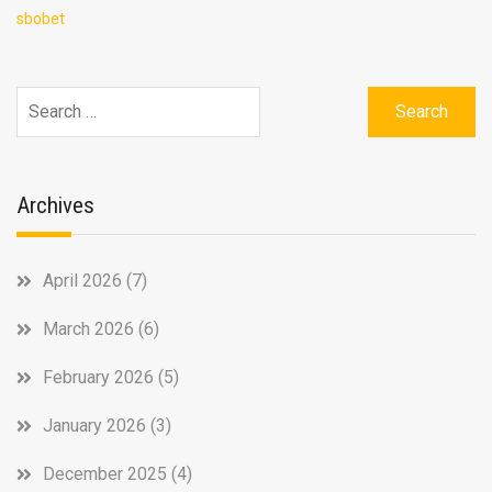
sbobet
Search
for:
Archives
April 2026
(7)
March 2026
(6)
February 2026
(5)
January 2026
(3)
December 2025
(4)