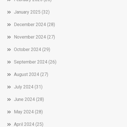
January 2025
(32)
December 2024
(28)
November 2024
(27)
October 2024
(29)
September 2024
(26)
August 2024
(27)
July 2024
(31)
June 2024
(28)
May 2024
(28)
April 2024
(25)