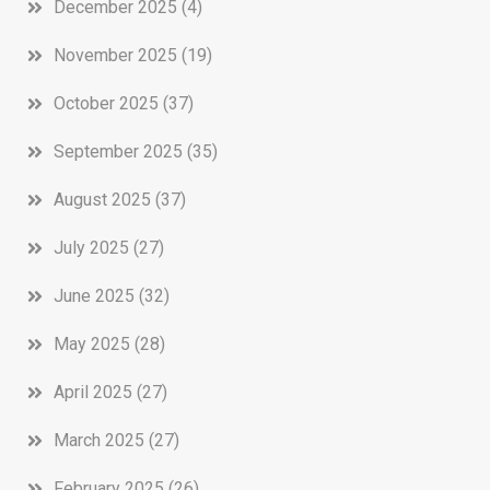
December 2025
(4)
November 2025
(19)
October 2025
(37)
September 2025
(35)
August 2025
(37)
July 2025
(27)
June 2025
(32)
May 2025
(28)
April 2025
(27)
March 2025
(27)
February 2025
(26)