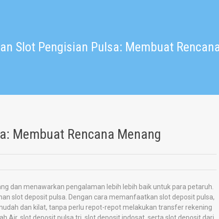
an Slot Pengisian Pulsa: Membuat Rencan
lsa: Membuat Rencana Menang
bang dan menawarkan pengalaman lebih lebih baik untuk para petaruh.
nan slot deposit pulsa. Dengan cara memanfaatkan slot deposit pulsa,
dah dan kilat, tanpa perlu repot-repot melakukan transfer rekening
, slot deposit pulsa tri, slot deposit indosat, serta slot deposit dari