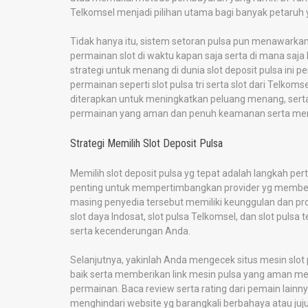
Telkomsel menjadi pilihan utama bagi banyak petaruh
Tidak hanya itu, sistem setoran pulsa pun menawarkan
permainan slot di waktu kapan saja serta di mana s
strategi untuk menang di dunia slot deposit pulsa in
permainan seperti slot pulsa tri serta slot dari Telkom
diterapkan untuk meningkatkan peluang menang, serta
permainan yang aman dan penuh keamanan serta me
Strategi Memilih Slot Deposit Pulsa
Memilih slot deposit pulsa yg tepat adalah langkah p
penting untuk mempertimbangkan provider yg memberik
masing penyedia tersebut memiliki keunggulan dan 
slot daya Indosat, slot pulsa Telkomsel, dan slot puls
serta kecenderungan Anda.
Selanjutnya, yakinlah Anda mengecek situs mesin slot
baik serta memberikan link mesin pulsa yang aman 
permainan. Baca review serta rating dari pemain lain
menghindari website yg barangkali berbahaya atau juju