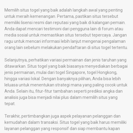
Memilih situs togel yang baik adalah langkah awal yang penting
untuk meraih kemenangan. Pertama, pastikan situs tersebut
memiliki lisensi resmi dan reputasi yang baik di kalangan pemain.
Anda dapat mencari testimoni dari pengguna lain di forum atau
media sosial untuk memastikan situs tersebut tepercaya. Jangan
ragu untuk mencari informasi lebih lanjut mengenai pengalaman
orang lain sebelum melakukan pendaftaran di situs togel tertentu.
Selanjutnya, perhatikan variasi permainan dan jenis taruhan yang
ditawarkan. Situs togel yang baik biasanya menyediakan berbagai
jenis permainan, mulai dari togel Singapore, togel Hongkong,
hingga variasi lokal. Dengan banyaknya pilihan, Anda bisa lebih
leluasa untuk menentukan strategi mana yang paling cocok untuk
Anda. Selain itu, fitur-fitur tambahan seperti prediksi angka dan
analisis juga bisa menjadi nilai plus dalam memilih situs yang
tepat.
Terakhir, pertimbangkan juga aspek pelayanan pelanggan dan
kemudahan dalam transaksi. Situs togel yang baik harus memiliki
layanan pelanggan yang responsif dan siap membantu kapan