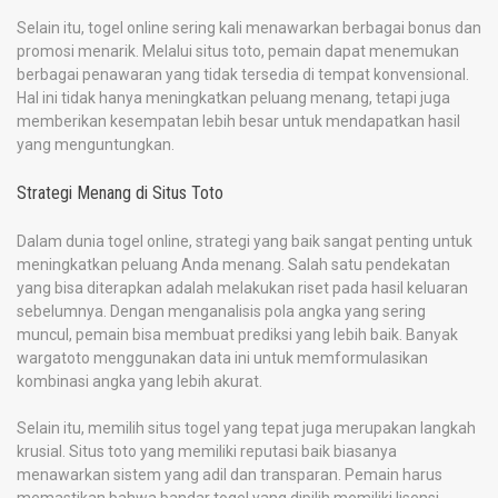
Selain itu, togel online sering kali menawarkan berbagai bonus dan
promosi menarik. Melalui situs toto, pemain dapat menemukan
berbagai penawaran yang tidak tersedia di tempat konvensional.
Hal ini tidak hanya meningkatkan peluang menang, tetapi juga
memberikan kesempatan lebih besar untuk mendapatkan hasil
yang menguntungkan.
Strategi Menang di Situs Toto
Dalam dunia togel online, strategi yang baik sangat penting untuk
meningkatkan peluang Anda menang. Salah satu pendekatan
yang bisa diterapkan adalah melakukan riset pada hasil keluaran
sebelumnya. Dengan menganalisis pola angka yang sering
muncul, pemain bisa membuat prediksi yang lebih baik. Banyak
wargatoto menggunakan data ini untuk memformulasikan
kombinasi angka yang lebih akurat.
Selain itu, memilih situs togel yang tepat juga merupakan langkah
krusial. Situs toto yang memiliki reputasi baik biasanya
menawarkan sistem yang adil dan transparan. Pemain harus
memastikan bahwa bandar togel yang dipilih memiliki lisensi