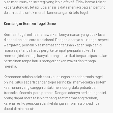
bisa merumuskan strategi yang lebih efektif. Tidak hanya faktor
keberuntungan, tetapi juga analisis data menjadi bagian penting
dalam usaha untuk meraih kemenangan di toto togel.
Keuntungan Bermain Togel Online
Bermain togel online menawarkan kenyamanan yang tidak bisa
didapatkan dari cara tradisional. Dengan adanya situs togel seperti
wargatoto, pemain bisa memasang taruhan kapan saja dan di
mana saja tanpa harus pergi ke tempat penjualan tiket. Ini
memungkinkan bagi banyak orang untuk ikut berpartisipasi dalam
permainan tanpa harus mengorbankan waktu dan tenaga
mereka.
Keamanan adalah salah satu keuntungan besar bermain togel
online. Situs seperti bandar togel sering kali menyediakan sistem
keamanan yang canggih untuk melindungi data pribadi dan
transaksi finansial para pemain. Dengan adanya perlindungan ini,
orang dapat merasa lebih tenang saat memasang taruhan,
karena resiko penipuan dan kehilangan informasi pribadinya
dapat diminimalisir.