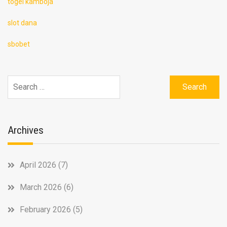
togel kamboja
slot dana
sbobet
Search
for:
Archives
April 2026
(7)
March 2026
(6)
February 2026
(5)