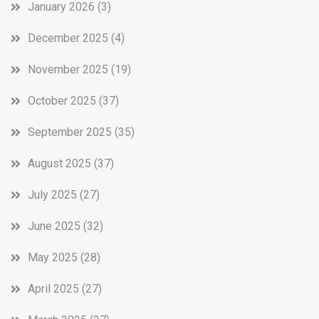
January 2026
(3)
December 2025
(4)
November 2025
(19)
October 2025
(37)
September 2025
(35)
August 2025
(37)
July 2025
(27)
June 2025
(32)
May 2025
(28)
April 2025
(27)