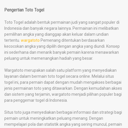
Pengertian Toto Togel
Toto Togel adalah bentuk permainan judi yang sangat populer di
Indonesia dan banyak negara lainnya. Permainan ini melibatkan
pemilihan angka yang dianggap akan keluar dalam undian
tertentu.
wargatoto
Pemenang ditentukan berdasarkan
kecocokan angka yang dipilih dengan angka yang diundi. Konsep
ini sederhana dan menarik banyak pemain karena menawarkan
peluang untuk memenangkan hadiah yang besar.
Wargatoto merupakan salah satu platform yang menyediakan
layanan dalam bermain toto togel secara online. Melalui situs
togel ini, para pemain dapat dengan mudah mengakses berbagai
jenis permainan toto yang ditawarkan. Dengan kemudahan akses
dan sistem yang terjamin, wargatoto menjadi pilihan populer bagi
para penggemar togel di Indonesia.
Situs toto juga menyediakan berbagai informasi dan strategi bagi
pemain untuk meningkatkan peluang menang. Dengan
mempelajari pola dan statistik angka yang sering muncul, pemain